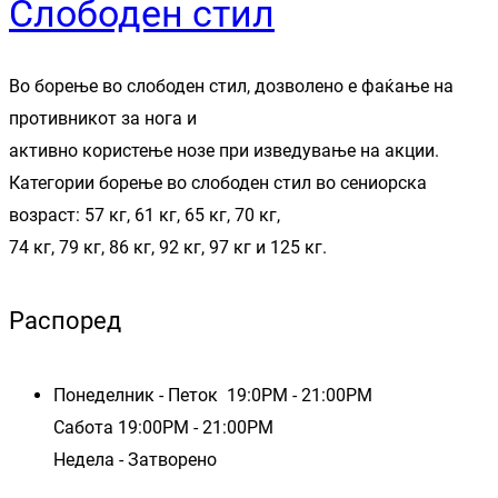
Слободен стил
Во борење во слободен стил, дозволено е фаќање на
противникот за нога и
активно користење нозе при изведување на акции.
Категории борење во слободен стил во сениорска
возраст: 57 кг, 61 кг, 65 кг, 70 кг,
74 кг, 79 кг, 86 кг, 92 кг, 97 кг и 125 кг.
Распоред
Понеделник - Петок 19:0PM - 21:00PM
Сабота 19:00PM - 21:00PM
Недела - Затворено