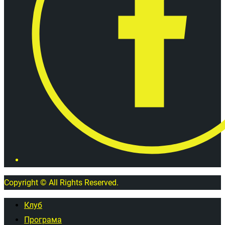
Copyright © All Rights Reserved.
Клуб
Програма