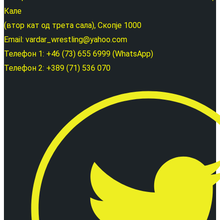
Кале
(втор кат од трета сала), Скопје 1000
Email: vardar_wrestling@yahoo.com
Телефон 1: +46 (73) 655 6999 (WhatsApp)
Телефон 2: +389 (71) 536 070