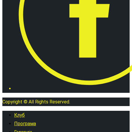
Copyright © All Rights Reserved.
Клуб
Програма