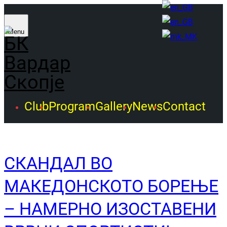
Menu
Club
Program
Gallery
News
Contact
СКАНДАЛ ВО
МАКЕДОНСКОТО БОРЕЊЕ
– НАМЕРНО ИЗОСТАВЕНИ