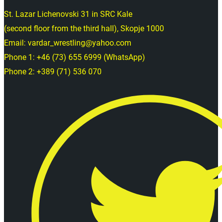
St. Lazar Lichenovski 31 in SRC Kale
(second floor from the third hall), Skopje 1000
Email: vardar_wrestling@yahoo.com
Phone 1: +46 (73) 655 6999 (WhatsApp)
Phone 2: +389 (71) 536 070