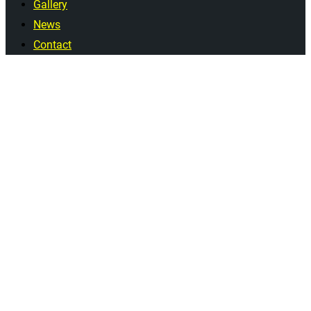
Gallery
News
Contact