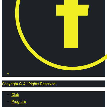
Copyright © All Rights Reserved.
Club
Program