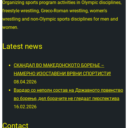
Organizing sports program activities in Olympic disciplines,
freestyle wrestling, Greco-Roman wrestling, women's
wrestling and non-Olympic sports disciplines for men and
women.
Latest news
СКАНДАЛ ВО МАКЕДОНСКОТО БОРЕЊЕ –
НАМЕРНО ИЗОСТАВЕНИ ВРВНИ СПОРТИСТИ!
08.04.2026
Вардар со неполн состав на Државното првенство
во борење, дел борачите не гледаат перспектива
16.02.2026
Contact