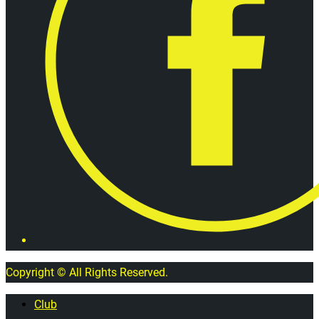
Copyright © All Rights Reserved.
Club