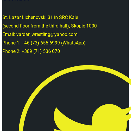
St. Lazar Lichenovski 31 in SRC Kale
(second floor from the third hall), Skopje 1000
Email: vardar_wrestling@yahoo.com
Phone 1: +46 (73) 655 6999 (WhatsApp)
Phone 2: +389 (71) 536 070