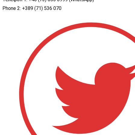
Phone 2: +389 (71) 536 070