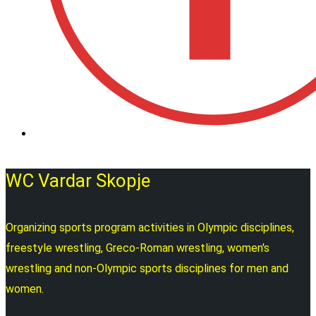
WC Vardar Skopje
Organizing sports program activities in Olympic disciplines,
freestyle wrestling, Greco-Roman wrestling, women's
wrestling and non-Olympic sports disciplines for men and
women.