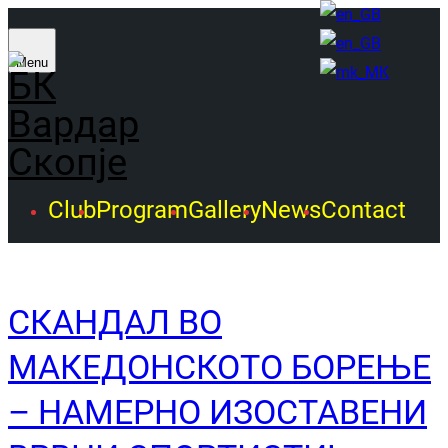
Menu
Club
Program
Gallery
News
Contact
СКАНДАЛ ВО
МАКЕДОНСКОТО БОРЕЊЕ
– НАМЕРНО ИЗОСТАВЕНИ