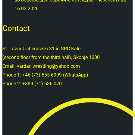
16.02.2026
Contact
St. Lazar Lichenovski 31 in SRC Kale
(second floor from the third hall), Skopje 1000
Email: vardar_wrestling@yahoo.com
Phone 1: +46 (73) 655 6999 (WhatsApp)
Phone 2: +389 (71) 536 070