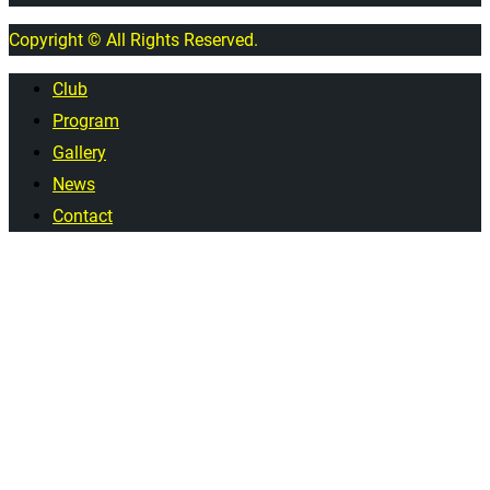
Copyright © All Rights Reserved.
Club
Program
Gallery
News
Contact