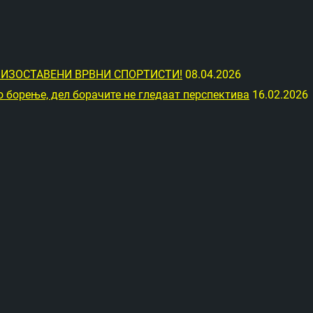
ИЗОСТАВЕНИ ВРВНИ СПОРТИСТИ!
08.04.2026
 борење, дел борачите не гледаат перспектива
16.02.2026