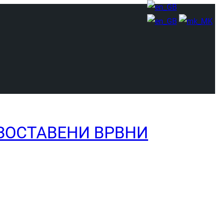
ЗОСТАВЕНИ ВРВНИ