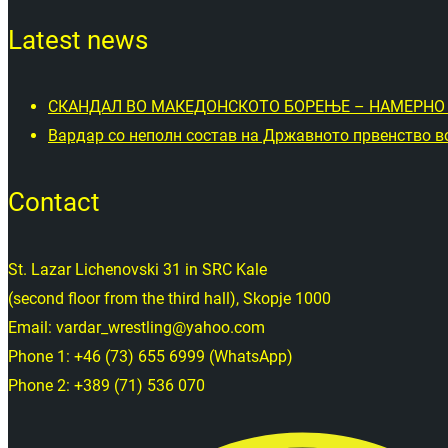
Latest news
СКАНДАЛ ВО МАКЕДОНСКОТО БОРЕЊЕ – НАМЕРНО 
Вардар со неполн состав на Државното првенство во
Contact
St. Lazar Lichenovski 31 in SRC Kale
(second floor from the third hall), Skopje 1000
Email: vardar_wrestling@yahoo.com
Phone 1: +46 (73) 655 6999 (WhatsApp)
Phone 2: +389 (71) 536 070