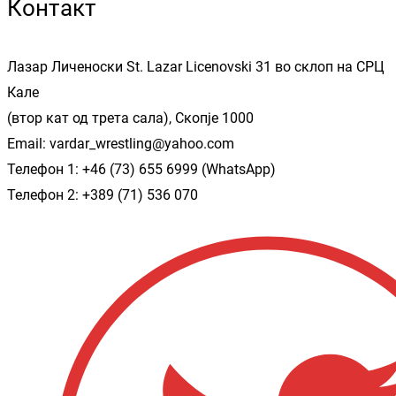
Контакт
Лазар Личеноски St. Lazar Licenovski 31 во склоп на СРЦ
Кале
(втор кат од трета сала), Скопје 1000
Email: vardar_wrestling@yahoo.com
Телефон 1: +46 (73) 655 6999 (WhatsApp)
Телефон 2: +389 (71) 536 070