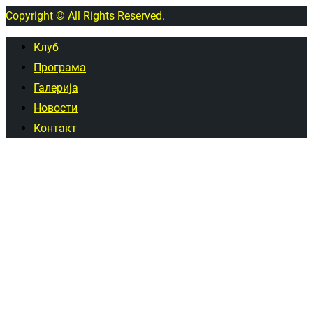
Copyright © All Rights Reserved.
Клуб
Програма
Галерија
Новости
Контакт