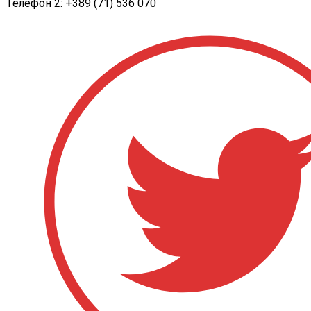
Телефон 2: +389 (71) 536 070