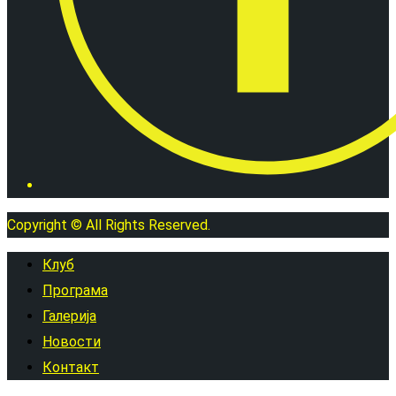
Copyright © All Rights Reserved.
Клуб
Програма
Галерија
Новости
Контакт